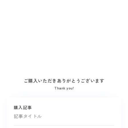
ご購入いただきありがとうございます
Thank you!
購入記事
記事タイトル