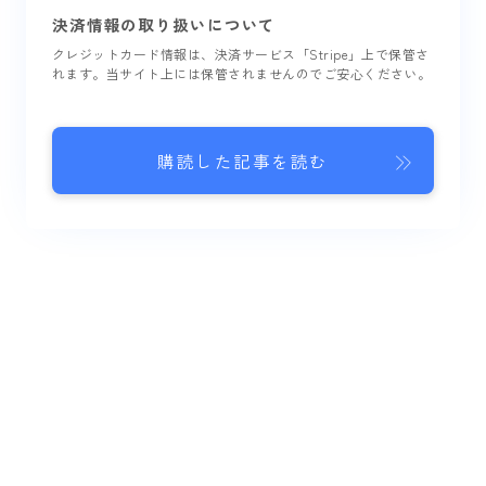
決済情報の取り扱いについて
クレジットカード情報は、決済サービス「Stripe」上で保管さ
れます。当サイト上には保管されませんのでご安心ください。
購読した記事を読む