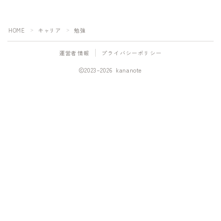
HOME
キャリア
勉強
＞
＞
運営者情報
プライバシーポリシー
2023–2026 kananote